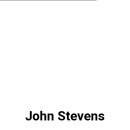
John Stevens