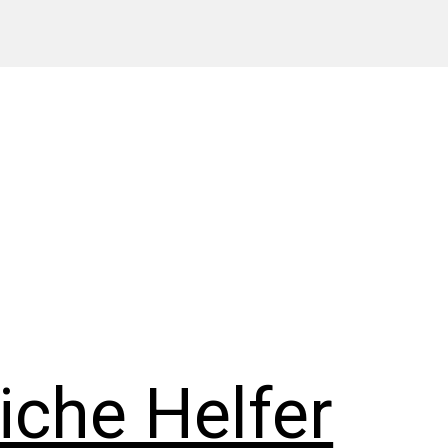
iche Helfer